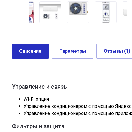
Описание
Параметры
Отзывы
(1)
Управление и связь
Wi-Fi опция
Управление кондиционером с помощью Яндекс
Управление кондиционером с помощью прилож
Фильтры и защита