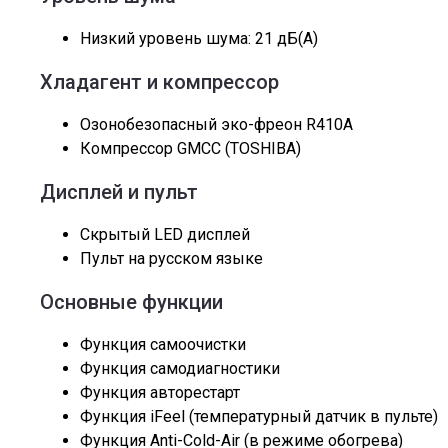
Низкий уровень шума: 21 дБ(А)
Хладагент и компрессор
Озонобезопасный эко-фреон R410A
Компрессор GMCC (TOSHIBA)
Дисплей и пульт
Скрытый LED дисплей
Пульт на русском языке
Основные функции
Функция самоочистки
Функция самодиагностики
Функция авторестарт
Функция iFeel (температурный датчик в пульте)
Функция Anti-Cold-Air (в режиме обогрева)