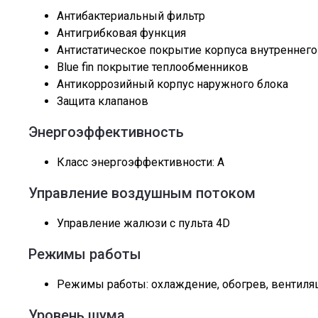
Антибактериальный фильтр
Антигрибковая функция
Антистатическое покрытие корпуса внутреннего
Blue fin покрытие теплообменников
Антикоррозийный корпус наружного блока
Защита клапанов
Энергоэффективность
Класс энергоэффективности: А
Управление воздушным потоком
Управление жалюзи с пульта 4D
Режимы работы
Режимы работы: охлаждение, обогрев, вентиля
Уровень шума