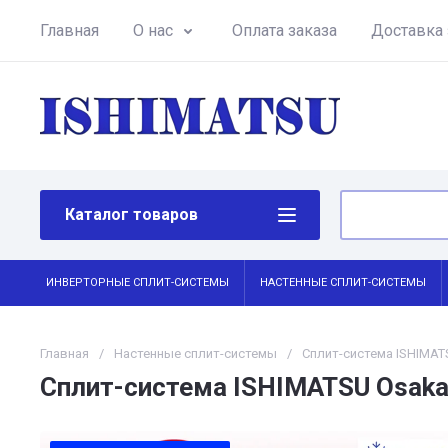
Главная
О нас
Оплата заказа
Доставка 
Каталог товаров
ИНВЕРТОРНЫЕ СПЛИТ-СИСТЕМЫ
НАСТЕННЫЕ СПЛИТ-СИСТЕМЫ
Главная
/
Настенные сплит-системы
/
Сплит-система ISHIMAT
Сплит-система ISHIMATSU Osak