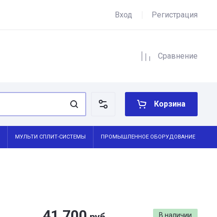
Вход
Регистрация
Сравнение
Корзина
МУЛЬТИ СПЛИТ-СИСТЕМЫ
ПРОМЫШЛЕННОЕ ОБОРУДОВАНИЕ
41 700
В наличии